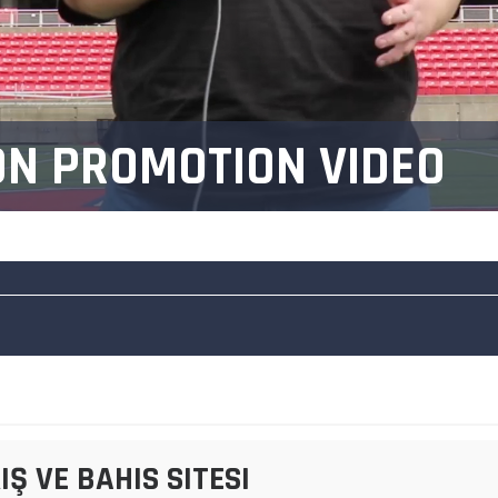
ON PROMOTION VIDEO
IŞ VE BAHIS SITESI