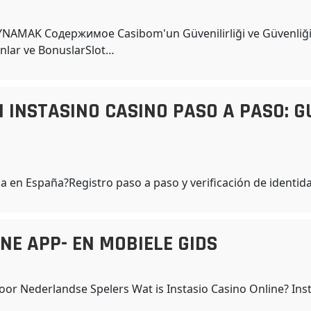
NAMAK Содержимое Casibom'un Güvenilirliği ve Güvenliğ
nlar ve BonuslarSlot…
 INSTASINO CASINO PASO A PASO: 
ca en España?Registro paso a paso y verificación de iden
NE APP- EN MOBIELE GIDS
oor Nederlandse Spelers Wat is Instasio Casino Online? Inst