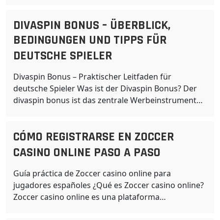
DIVASPIN BONUS – ÜBERBLICK,
BEDINGUNGEN UND TIPPS FÜR
DEUTSCHE SPIELER
Divaspin Bonus – Praktischer Leitfaden für
deutsche Spieler Was ist der Divaspin Bonus? Der
divaspin bonus ist das zentrale Werbeinstrument…
CÓMO REGISTRARSE EN ZOCCER
CASINO ONLINE PASO A PASO
Guía práctica de Zoccer casino online para
jugadores españoles ¿Qué es Zoccer casino online?
Zoccer casino online es una plataforma…