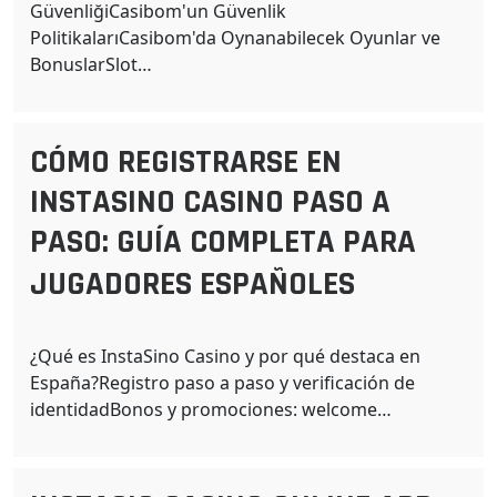
GüvenliğiCasibom'un Güvenlik
PolitikalarıCasibom'da Oynanabilecek Oyunlar ve
BonuslarSlot…
CÓMO REGISTRARSE EN
INSTASINO CASINO PASO A
PASO: GUÍA COMPLETA PARA
JUGADORES ESPAÑOLES
¿Qué es InstaSino Casino y por qué destaca en
España?Registro paso a paso y verificación de
identidadBonos y promociones: welcome…