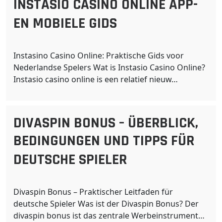
INSTASIO CASINO ONLINE APP-
EN MOBIELE GIDS
Instasino Casino Online: Praktische Gids voor
Nederlandse Spelers Wat is Instasio Casino Online?
Instasio casino online is een relatief nieuw…
DIVASPIN BONUS – ÜBERBLICK,
BEDINGUNGEN UND TIPPS FÜR
DEUTSCHE SPIELER
Divaspin Bonus – Praktischer Leitfaden für
deutsche Spieler Was ist der Divaspin Bonus? Der
divaspin bonus ist das zentrale Werbeinstrument…