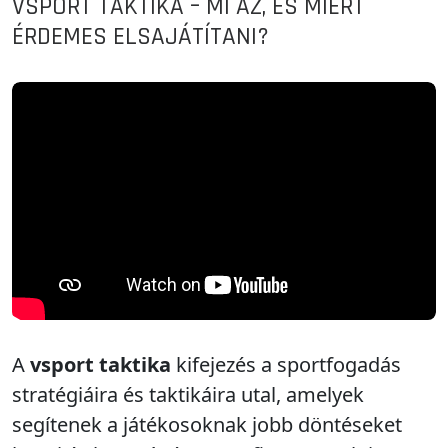
VSPORT TAKTIKA – MI AZ, ÉS MIÉRT
ÉRDEMES ELSAJÁTÍTANI?
A
vsport taktika
kifejezés a sportfogadás
stratégiáira és taktikáira utal, amelyek
segítenek a játékosoknak jobb döntéseket