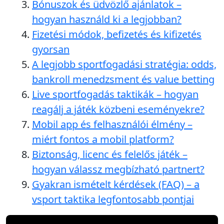
Bónuszok és üdvözlő ajánlatok –
hogyan használd ki a legjobban?
Fizetési módok, befizetés és kifizetés
gyorsan
A legjobb sportfogadási stratégia: odds,
bankroll menedzsment és value betting
Live sportfogadás taktikák – hogyan
reagálj a játék közbeni eseményekre?
Mobil app és felhasználói élmény –
miért fontos a mobil platform?
Biztonság, licenc és felelős játék –
hogyan válassz megbízható partnert?
Gyakran ismételt kérdések (FAQ) – a
vsport taktika legfontosabb pontjai