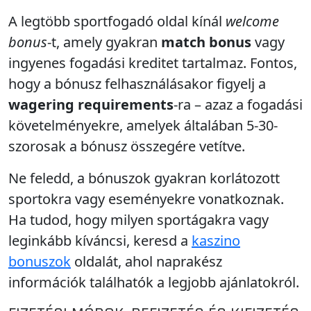
A legtöbb sportfogadó oldal kínál
welcome
bonus
-t, amely gyakran
match bonus
vagy
ingyenes fogadási kreditet tartalmaz. Fontos,
hogy a bónusz felhasználásakor figyelj a
wagering requirements
-ra – azaz a fogadási
követelményekre, amelyek általában 5‑30-
szorosak a bónusz összegére vetítve.
Ne feledd, a bónuszok gyakran korlátozott
sportokra vagy eseményekre vonatkoznak.
Ha tudod, hogy milyen sportágakra vagy
leginkább kíváncsi, keresd a
kaszino
bonuszok
oldalát, ahol naprakész
információk találhatók a legjobb ajánlatokról.