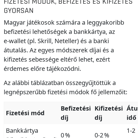
FIZETÉSI MÓDOK, BEFIZETÉS ÉS KIFIZETÉS
GYORSAN
Magyar játékosok számára a leggyakoribb
befizetési lehetőségek a bankkártya, az
e‑wallet (pl. Skrill, Neteller) és a banki
átutalás. Az egyes módszerek díjai és a
kifizetés sebessége eltérő lehet, ezért
érdemes előre tájékozódni.
Az alábbi táblázatban összegyűjtöttük a
legnépszerűbb fizetési módok fő jellemzőit:
Befizetési
Kifizetési
Átu
Fizetési mód
díj
díj
idő
Bankkártya
1‑2
0 %
0‑2 %