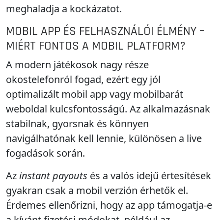
meghaladja a kockázatot.
MOBIL APP ÉS FELHASZNÁLÓI ÉLMÉNY –
MIÉRT FONTOS A MOBIL PLATFORM?
A modern játékosok nagy része
okostelefonról fogad, ezért egy jól
optimalizált mobil app vagy mobilbarát
weboldal kulcsfontosságú. Az alkalmazásnak
stabilnak, gyorsnak és könnyen
navigálhatónak kell lennie, különösen a live
fogadások során.
Az
instant payouts
és a valós idejű értesítések
gyakran csak a mobil verzión érhetők el.
Érdemes ellenőrizni, hogy az app támogatja-e
a kívánt fizetési módokat, például az