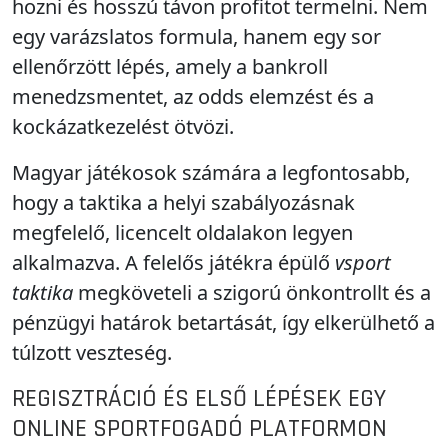
hozni és hosszú távon profitot termelni. Nem
egy varázslatos formula, hanem egy sor
ellenőrzött lépés, amely a bankroll
menedzsmentet, az odds elemzést és a
kockázatkezelést ötvözi.
Magyar játékosok számára a legfontosabb,
hogy a taktika a helyi szabályozásnak
megfelelő, licencelt oldalakon legyen
alkalmazva. A felelős játékra épülő
vsport
taktika
megköveteli a szigorú önkontrollt és a
pénzügyi határok betartását, így elkerülhető a
túlzott veszteség.
REGISZTRÁCIÓ ÉS ELSŐ LÉPÉSEK EGY
ONLINE SPORTFOGADÓ PLATFORMON