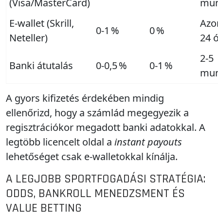
(Visa/MasterCard)
mu
E‑wallet (Skrill,
Azo
0‑1 %
0 %
Neteller)
24 
2‑5
Banki átutalás
0‑0,5 %
0‑1 %
mu
A gyors kifizetés érdekében mindig
ellenőrizd, hogy a számlád megegyezik a
regisztrációkor megadott banki adatokkal. A
legtöbb licencelt oldal a
instant payouts
lehetőséget csak e‑walletokkal kínálja.
A LEGJOBB SPORTFOGADÁSI STRATÉGIA:
ODDS, BANKROLL MENEDZSMENT ÉS
VALUE BETTING