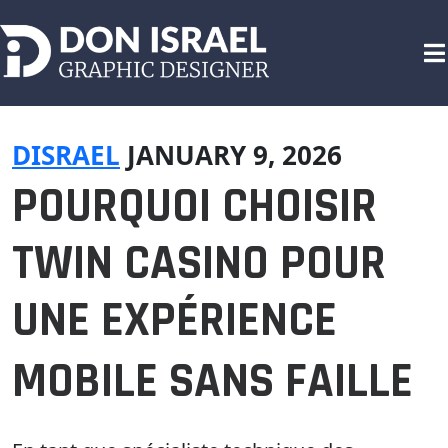
Skip
to
content
GRAPHIC DESIGNER
DISRAEL
JANUARY 9, 2026
POURQUOI CHOISIR
TWIN CASINO POUR
UNE EXPÉRIENCE
MOBILE SANS FAILLE