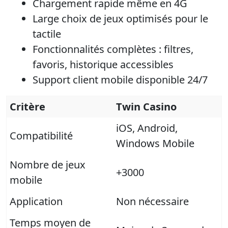
Chargement rapide même en 4G
Large choix de jeux optimisés pour le
tactile
Fonctionnalités complètes : filtres,
favoris, historique accessibles
Support client mobile disponible 24/7
Critère
Twin Casino
iOS, Android,
Compatibilité
Windows Mobile
Nombre de jeux
+3000
mobile
Application
Non nécessaire
Temps moyen de