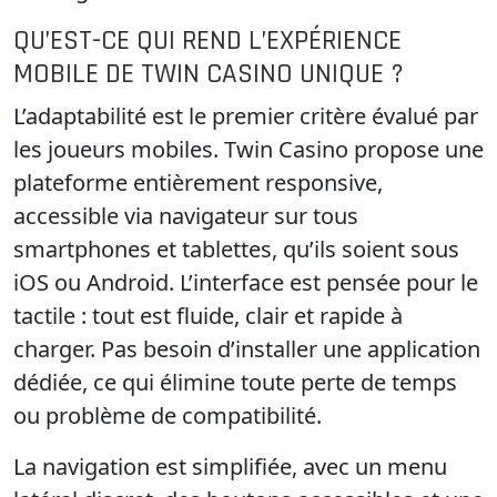
QU’EST-CE QUI REND L’EXPÉRIENCE
MOBILE DE TWIN CASINO UNIQUE ?
L’adaptabilité est le premier critère évalué par
les joueurs mobiles. Twin Casino propose une
plateforme entièrement responsive,
accessible via navigateur sur tous
smartphones et tablettes, qu’ils soient sous
iOS ou Android. L’interface est pensée pour le
tactile : tout est fluide, clair et rapide à
charger. Pas besoin d’installer une application
dédiée, ce qui élimine toute perte de temps
ou problème de compatibilité.
La navigation est simplifiée, avec un menu