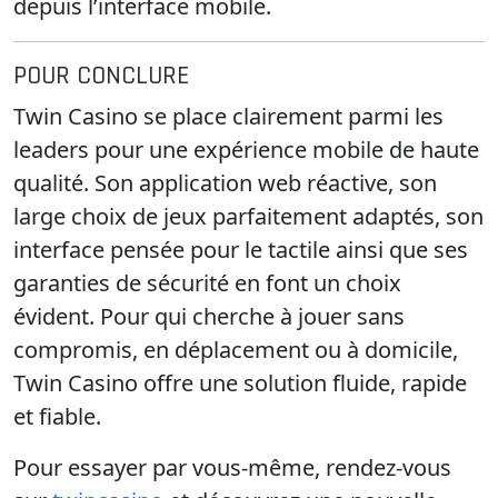
depuis l’interface mobile.
POUR CONCLURE
Twin Casino se place clairement parmi les
leaders pour une expérience mobile de haute
qualité. Son application web réactive, son
large choix de jeux parfaitement adaptés, son
interface pensée pour le tactile ainsi que ses
garanties de sécurité en font un choix
évident. Pour qui cherche à jouer sans
compromis, en déplacement ou à domicile,
Twin Casino offre une solution fluide, rapide
et fiable.
Pour essayer par vous-même, rendez-vous