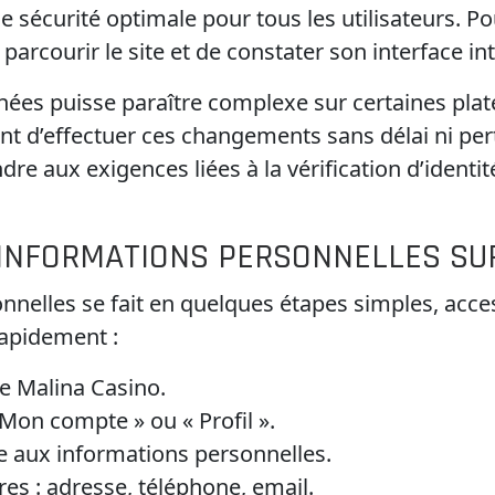
ne sécurité optimale pour tous les utilisateurs. Po
de parcourir le site et de constater son interface int
nnées puisse paraître complexe sur certaines pl
nt d’effectuer ces changements sans délai ni pert
re aux exigences liées à la vérification d’ident
INFORMATIONS PERSONNELLES SUR
nnelles se fait en quelques étapes simples, acce
apidement :
e Malina Casino.
Mon compte » ou « Profil ».
e aux informations personnelles.
es : adresse, téléphone, email.