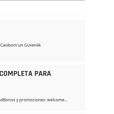
iCasibom'un Güvenlik
A COMPLETA PARA
tidadBonos y promociones: welcome…