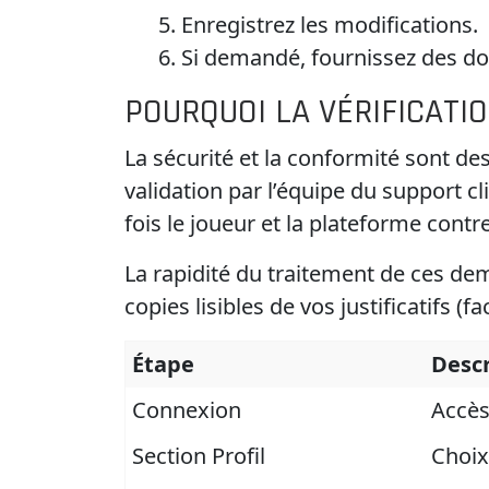
Enregistrez les modifications.
Si demandé, fournissez des do
POURQUOI LA VÉRIFICATI
La sécurité et la conformité sont d
validation par l’équipe du support c
fois le joueur et la plateforme contr
La rapidité du traitement de ces de
copies lisibles de vos justificatifs (fa
Étape
Descr
Connexion
Accès
Section Profil
Choix