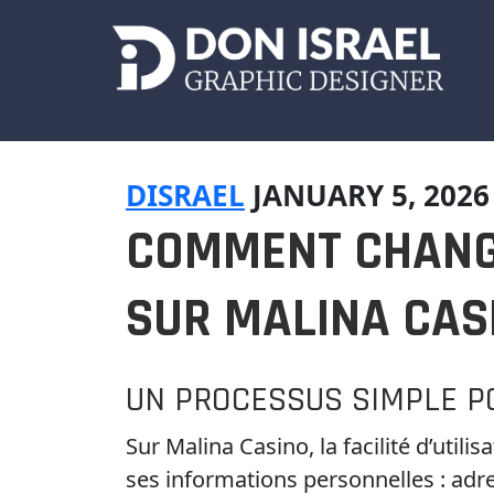
Skip
to
content
GRAPHIC DESIGNER
DISRAEL
JANUARY 5, 2026
COMMENT CHANG
SUR MALINA CAS
UN PROCESSUS SIMPLE P
Sur Malina Casino, la facilité d’utili
ses informations personnelles : ad