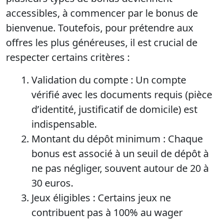
accessibles, à commencer par le bonus de
bienvenue. Toutefois, pour prétendre aux
offres les plus généreuses, il est crucial de
respecter certains critères :
Validation du compte : Un compte
vérifié avec les documents requis (pièce
d’identité, justificatif de domicile) est
indispensable.
Montant du dépôt minimum : Chaque
bonus est associé à un seuil de dépôt à
ne pas négliger, souvent autour de 20 à
30 euros.
Jeux éligibles : Certains jeux ne
contribuent pas à 100% au wager