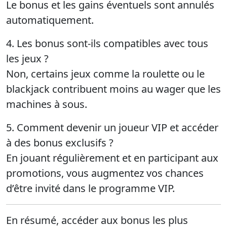
Le bonus et les gains éventuels sont annulés
automatiquement.
4. Les bonus sont-ils compatibles avec tous
les jeux ?
Non, certains jeux comme la roulette ou le
blackjack contribuent moins au wager que les
machines à sous.
5. Comment devenir un joueur VIP et accéder
à des bonus exclusifs ?
En jouant régulièrement et en participant aux
promotions, vous augmentez vos chances
d’être invité dans le programme VIP.
En résumé, accéder aux bonus les plus