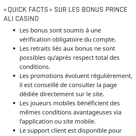
« QUICK FACTS » SUR LES BONUS PRINCE
ALI CASINO
Les bonus sont soumis à une
vérification obligatoire du compte.
Les retraits liés aux bonus ne sont
possibles qu’après respect total des
conditions.
Les promotions évoluent régulièrement,
il est conseillé de consulter la page
dédiée directement sur le site.
Les joueurs mobiles bénéficient des
mêmes conditions avantageuses via
l’application ou site mobile.
Le support client est disponible pour