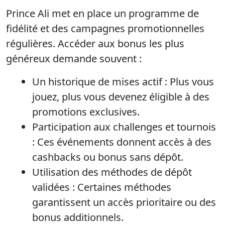
Prince Ali met en place un programme de
fidélité et des campagnes promotionnelles
régulières. Accéder aux bonus les plus
généreux demande souvent :
Un historique de mises actif : Plus vous
jouez, plus vous devenez éligible à des
promotions exclusives.
Participation aux challenges et tournois
: Ces événements donnent accès à des
cashbacks ou bonus sans dépôt.
Utilisation des méthodes de dépôt
validées : Certaines méthodes
garantissent un accès prioritaire ou des
bonus additionnels.