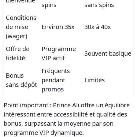
bienvenue
spins
sans spins
Conditions
de mise
Environ 35x
30x à 40x
(wager)
Offre de
Programme
Souvent basique
fidélité
VIP actif
Fréquents
Bonus
pendant
Limités
sans dépôt
promos
Point important : Prince Ali offre un équilibre
intéressant entre accessibilité et qualité des
bonus, surpassant la moyenne par son
programme VIP dynamique.