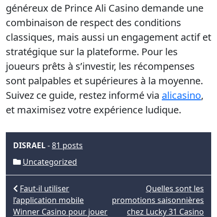
généreux de Prince Ali Casino demande une
combinaison de respect des conditions
classiques, mais aussi un engagement actif et
stratégique sur la plateforme. Pour les
joueurs prêts à s’investir, les récompenses
sont palpables et supérieures à la moyenne.
Suivez ce guide, restez informé via
alicasino
,
et maximisez votre expérience ludique.
DISRAEL
-
81 posts
Uncategorized
POST
Faut-il utiliser
Quelles sont les
l’application mobile
promotions saisonnières
NAVIGATION
Winner Casino pour jouer
chez Lucky 31 Casino