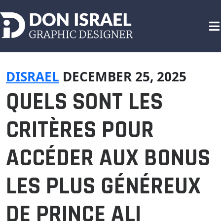
Skip
to
content
GRAPHIC DESIGNER
DISRAEL
DECEMBER 25, 2025
QUELS SONT LES
CRITÈRES POUR
ACCÉDER AUX BONUS
LES PLUS GÉNÉREUX
DE PRINCE ALI