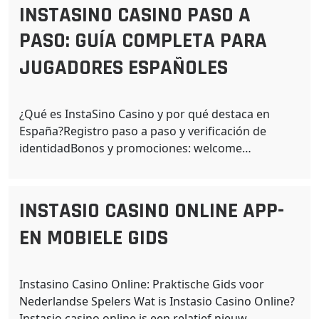
INSTASINO CASINO PASO A
PASO: GUÍA COMPLETA PARA
JUGADORES ESPAÑOLES
¿Qué es InstaSino Casino y por qué destaca en
España?Registro paso a paso y verificación de
identidadBonos y promociones: welcome…
INSTASIO CASINO ONLINE APP-
EN MOBIELE GIDS
Instasino Casino Online: Praktische Gids voor
Nederlandse Spelers Wat is Instasio Casino Online?
Instasio casino online is een relatief nieuw…