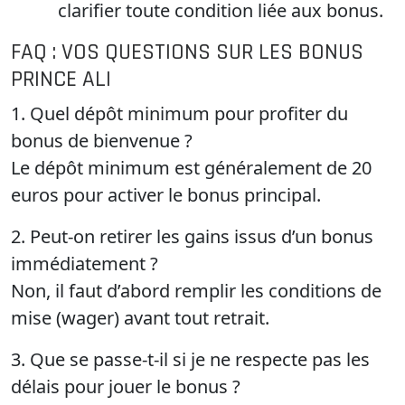
clarifier toute condition liée aux bonus.
FAQ : VOS QUESTIONS SUR LES BONUS
PRINCE ALI
1. Quel dépôt minimum pour profiter du
bonus de bienvenue ?
Le dépôt minimum est généralement de 20
euros pour activer le bonus principal.
2. Peut-on retirer les gains issus d’un bonus
immédiatement ?
Non, il faut d’abord remplir les conditions de
mise (wager) avant tout retrait.
3. Que se passe-t-il si je ne respecte pas les
délais pour jouer le bonus ?