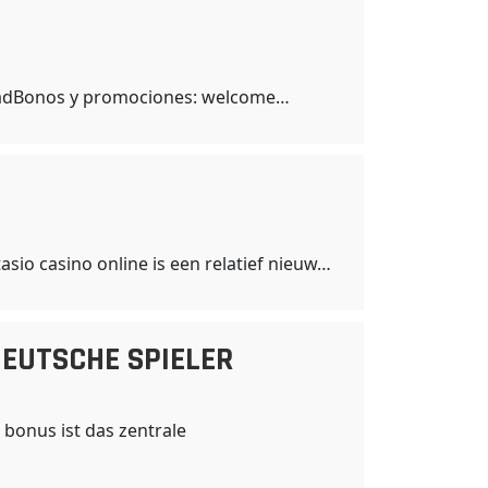
tidadBonos y promociones: welcome…
asio casino online is een relatief nieuw…
DEUTSCHE SPIELER
 bonus ist das zentrale