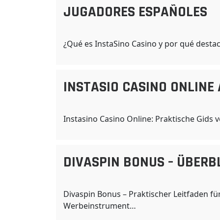
JUGADORES ESPAÑOLES
¿Qué es InstaSino Casino y por qué desta
INSTASIO CASINO ONLINE 
Instasino Casino Online: Praktische Gids v
DIVASPIN BONUS – ÜBERB
Divaspin Bonus – Praktischer Leitfaden fü
Werbeinstrument…