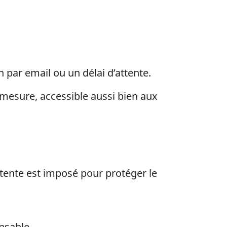
 par email ou un délai d’attente.
 mesure, accessible aussi bien aux
ttente est imposé pour protéger le
nsable.