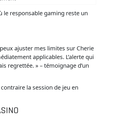
où le responsable gaming reste un
e peux ajuster mes limites sur Cherie
médiatement applicables. L’alerte qui
ais regrettée. » – témoignage d’un
 contraire la session de jeu en
ASINO