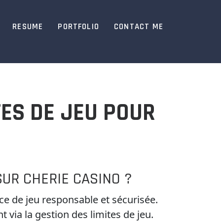
RESUME
PORTFOLIO
CONTACT ME
TES DE JEU POUR
SUR CHERIE CASINO ?
ce de jeu responsable et sécurisée.
 via la gestion des limites de jeu.