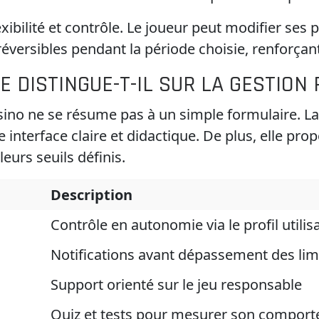
exibilité et contrôle. Le joueur peut modifier ses
éversibles pendant la période choisie, renforçant
E DISTINGUE-T-IL SUR LA GESTIO
asino ne se résume pas à un simple formulaire. L
terface claire et didactique. De plus, elle prop
leurs seuils définis.
Description
Contrôle en autonomie via le profil utilis
Notifications avant dépassement des lim
Support orienté sur le jeu responsable
Quiz et tests pour mesurer son compor