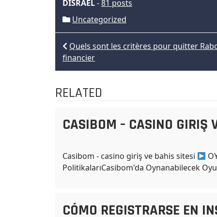
DISRAEL
-
81 posts
Uncategorized
POST
Quels sont les critères pour quitter Ra
financier
NAVIGATION
RELATED
CASIBOM – CASINO GIRIŞ V
Casibom - casino giriş ve bahis sitesi
OY
PolitikalarıCasibom'da Oynanabilecek Oyu
CÓMO REGISTRARSE EN IN