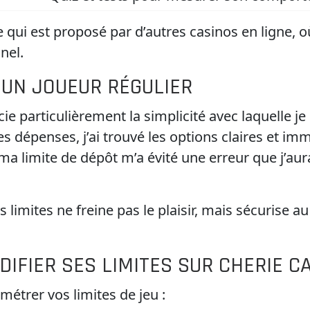
e qui est proposé par d’autres casinos en ligne, 
nel.
 UN JOUEUR RÉGULIER
écie particulièrement la simplicité avec laquelle j
s dépenses, j’ai trouvé les options claires et im
a limite de dépôt m’a évité une erreur que j’aur
 limites ne freine pas le plaisir, mais sécurise au
IFIER SES LIMITES SUR CHERIE C
étrer vos limites de jeu :