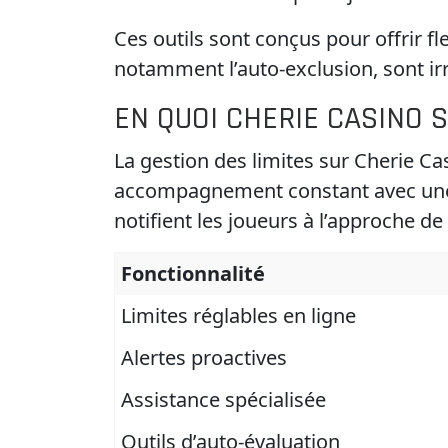
Ces outils sont conçus pour offrir fl
notamment l’auto-exclusion, sont irr
EN QUOI CHERIE CASINO S
La gestion des limites sur Cherie C
accompagnement constant avec une in
notifient les joueurs à l’approche de 
Fonctionnalité
Limites réglables en ligne
Alertes proactives
Assistance spécialisée
Outils d’auto-évaluation