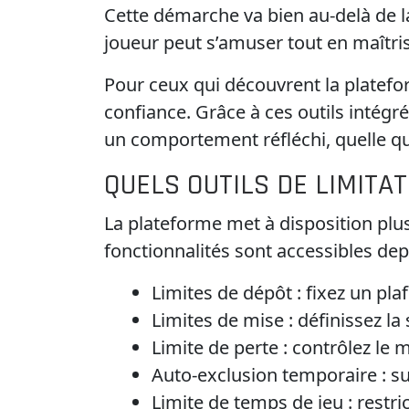
Cette démarche va bien au-delà de l
joueur peut s’amuser tout en maîtri
Pour ceux qui découvrent la platef
confiance. Grâce à ces outils intégr
un comportement réfléchi, quelle que
QUELS OUTILS DE LIMITA
La plateforme met à disposition plusi
fonctionnalités sont accessibles dep
Limites de dépôt : fixez un p
Limites de mise : définissez 
Limite de perte : contrôlez le
Auto-exclusion temporaire : s
Limite de temps de jeu : restr