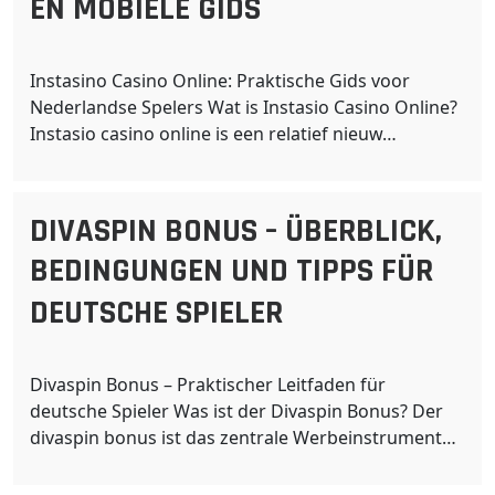
EN MOBIELE GIDS
Instasino Casino Online: Praktische Gids voor
Nederlandse Spelers Wat is Instasio Casino Online?
Instasio casino online is een relatief nieuw…
DIVASPIN BONUS – ÜBERBLICK,
BEDINGUNGEN UND TIPPS FÜR
DEUTSCHE SPIELER
Divaspin Bonus – Praktischer Leitfaden für
deutsche Spieler Was ist der Divaspin Bonus? Der
divaspin bonus ist das zentrale Werbeinstrument…